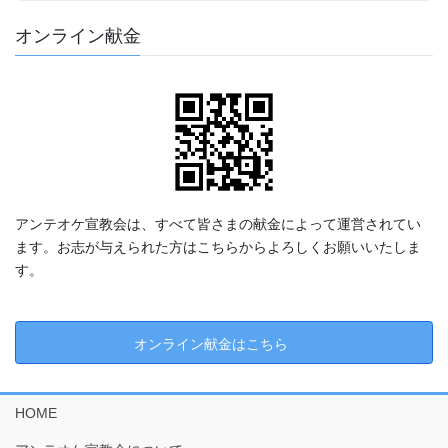
オンライン献金
アンテオケ宣教会は、すべて皆さまの献金によって運営されてい
ます。お志が与えられた方はこちらからよろしくお願いいたしま
す。
オンライン献金はこちら
HOME