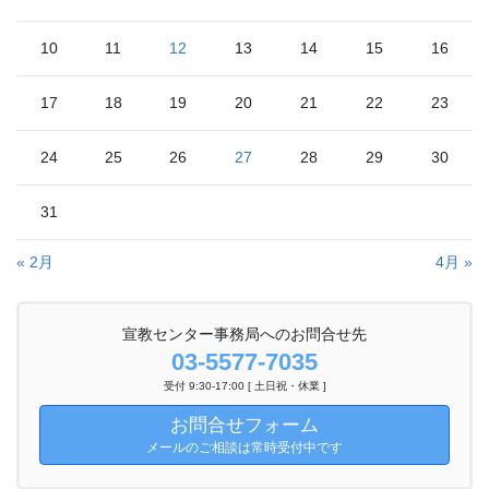
10
11
12
13
14
15
16
17
18
19
20
21
22
23
24
25
26
27
28
29
30
31
« 2月
4月 »
宣教センター事務局へのお問合せ先
03-5577-7035
受付 9:30-17:00 [ 土日祝・休業 ]
お問合せフォーム
メールのご相談は常時受付中です