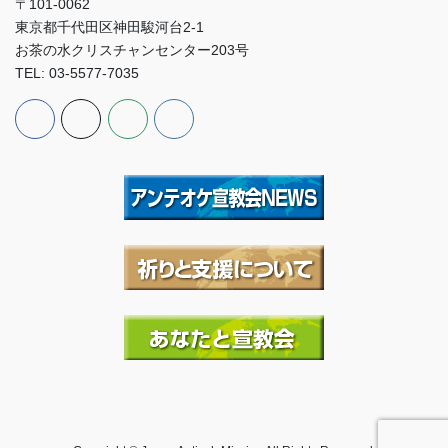
〒101-0062
東京都千代田区神田駿河台2-1
お茶の水クリスチャンセンター203号
TEL: 03-5577-7035