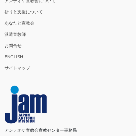
アンテオケ宣教会について
祈りと支援について
あなたと宣教会
派遣宣教師
お問合せ
ENGLISH
サイトマップ
アンテオケ宣教会宣教センター事務局