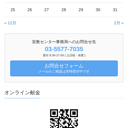
25
26
27
28
29
30
31
« 12月
2月 »
宣教センター事務局へのお問合せ先
03-5577-7035
受付 9:30-17:00 [ 土日祝・休業 ]
お問合せフォーム
メールのご相談は常時受付中です
オンライン献金