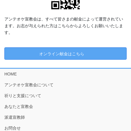
アンテオケ宣教会は、すべて皆さまの献金によって運営されてい
ます。お志が与えられた方はこちらからよろしくお願いいたしま
す。
オンライン献金はこちら
HOME
アンテオケ宣教会について
祈りと支援について
あなたと宣教会
派遣宣教師
お問合せ