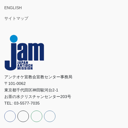
ENGLISH
サイトマップ
アンテオケ宣教会宣教センター事務局
〒101-0062
東京都千代田区神田駿河台2-1
お茶の水クリスチャンセンター203号
TEL: 03-5577-7035