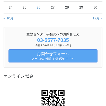
24
25
26
27
28
29
30
« 10月
12月 »
宣教センター事務局へのお問合せ先
03-5577-7035
受付 9:30-17:00 [ 土日祝・休業 ]
お問合せフォーム
メールのご相談は常時受付中です
オンライン献金