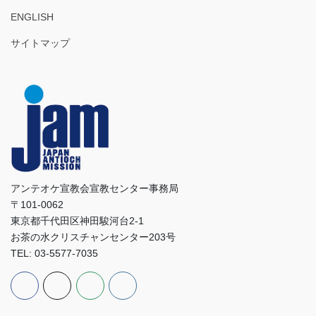
ENGLISH
サイトマップ
アンテオケ宣教会宣教センター事務局
〒101-0062
東京都千代田区神田駿河台2-1
お茶の水クリスチャンセンター203号
TEL: 03-5577-7035