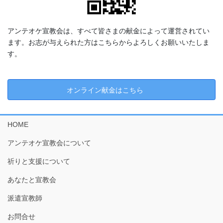
アンテオケ宣教会は、すべて皆さまの献金によって運営されてい
ます。お志が与えられた方はこちらからよろしくお願いいたしま
す。
オンライン献金はこちら
HOME
アンテオケ宣教会について
祈りと支援について
あなたと宣教会
派遣宣教師
お問合せ