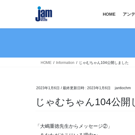
コ
ナ
ン
ビ
HOME
アン
テ
ゲ
ン
ー
ツ
シ
へ
ョ
ス
ン
キ
に
ッ
移
HOME
Information
じゃむちゃん104公開しました
プ
動
2023年1月6日
/ 最終更新日時 :
2023年1月6日
jantiochm
じゃむちゃん104公開
「大嶋重徳先生からメッセージ②」