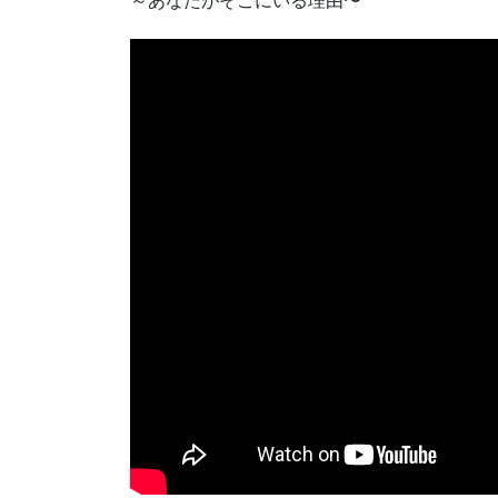
～あなたがそこにいる理由〜