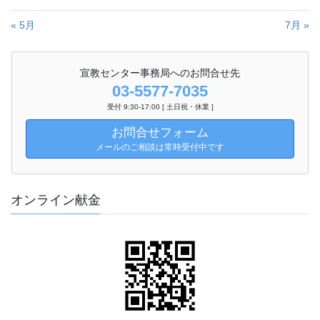
« 5月
7月 »
宣教センター事務局へのお問合せ先
03-5577-7035
受付 9:30-17:00 [ 土日祝・休業 ]
お問合せフォーム
メールのご相談は常時受付中です
オンライン献金