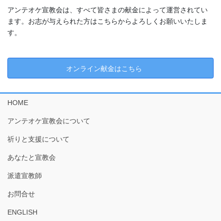
アンテオケ宣教会は、すべて皆さまの献金によって運営されてい
ます。お志が与えられた方はこちらからよろしくお願いいたしま
す。
オンライン献金はこちら
HOME
アンテオケ宣教会について
祈りと支援について
あなたと宣教会
派遣宣教師
お問合せ
ENGLISH