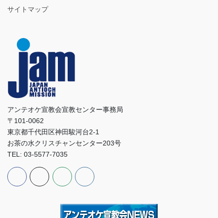
サイトマップ
アンテオケ宣教会宣教センター事務局
〒101-0062
東京都千代田区神田駿河台2-1
お茶の水クリスチャンセンター203号
TEL: 03-5577-7035