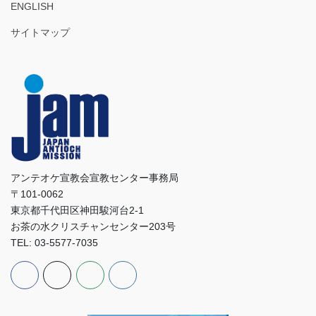
ENGLISH
サイトマップ
アンテオケ宣教会宣教センター事務局
〒101-0062
東京都千代田区神田駿河台2-1
お茶の水クリスチャンセンター203号
TEL: 03-5577-7035