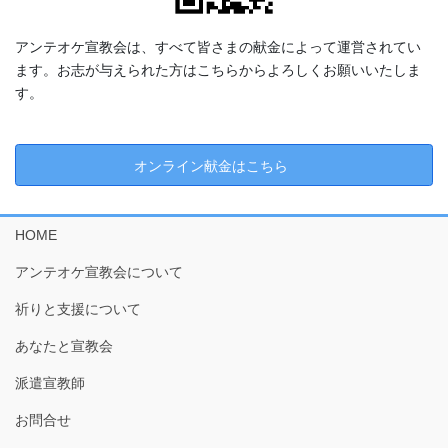
アンテオケ宣教会は、すべて皆さまの献金によって運営されてい
ます。お志が与えられた方はこちらからよろしくお願いいたしま
す。
オンライン献金はこちら
HOME
アンテオケ宣教会について
祈りと支援について
あなたと宣教会
派遣宣教師
お問合せ